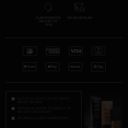
KLANTENSERVICE
VEILIGE BETALING
VAN 9:00 TOT
18:00
BLIJF OP DE HOOGTE VAN HET LAATSTE
NIEUWS VAN NARS
ONTVANG ALS EERSTE TOEGANG TOT DE
NIEUWSTE LANCERINGEN
ONTVANG EXCLUSIEVE AANBIEDINGEN