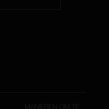
MANIEREN OM TE