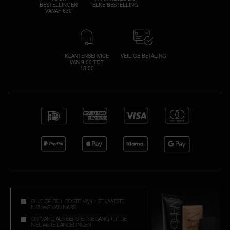
BESTELLINGEN
ELKE BESTELLING
VANAF €30
KLANTENSERVICE
VEILIGE BETALING
VAN 9:00 TOT
18:00
BLIJF OP DE HOOGTE VAN HET LAATSTE
NIEUWS VAN NARS
ONTVANG ALS EERSTE TOEGANG TOT DE
NIEUWSTE LANCERINGEN