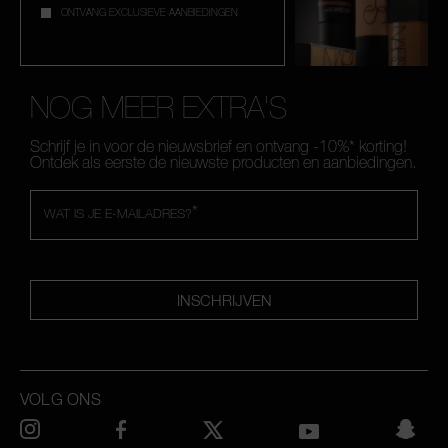
ONTVANG EXCLUSIEVE AANBIEDINGEN
NOG MEER EXTRA'S
Schrijf je in voor de nieuwsbrief en ontvang -10%* korting!
Ontdek als eerste de nieuwste producten en aanbiedingen.
*
WAT IS JE E-MAILADRES?
INSCHRIJVEN
VOLG ONS