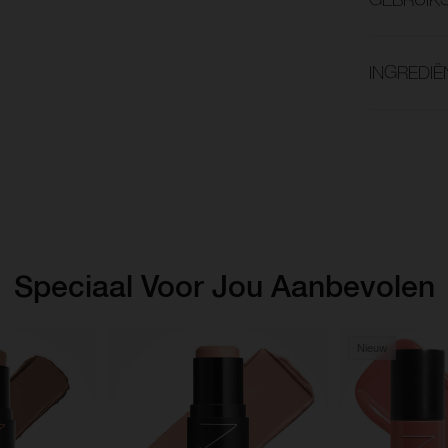
INGREDIË
Speciaal Voor Jou Aanbevolen
Nieuw