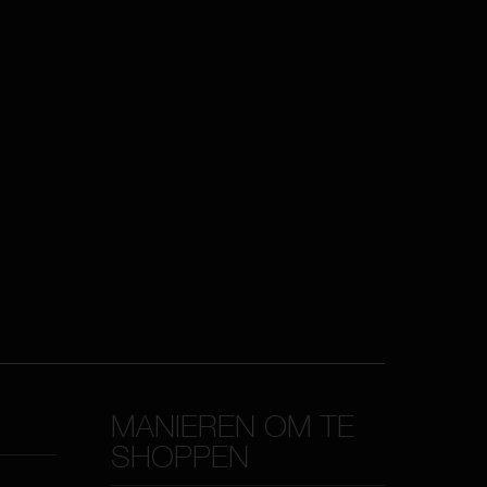
MANIEREN OM TE
SHOPPEN