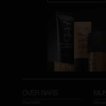
OVER NARS
MIJ
Over NARS
Mijn ac