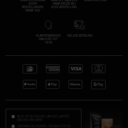
VOOR
NAAR KEUZE BIJ
BESTELLINGEN
ELKE BESTELLING
VANAF €30
KLANTENSERVICE
VEILIGE BETALING
VAN 9:00 TOT
18:00
BLIJF OP DE HOOGTE VAN HET LAATSTE
NIEUWS VAN NARS
ONTVANG ALS EERSTE TOEGANG TOT DE