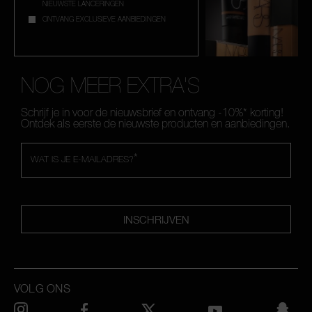
NIEUWSTE LANCERINGEN
ONTVANG EXCLUSIEVE AANBIEDINGEN
NOG MEER EXTRA'S
Schrijf je in voor de nieuwsbrief en ontvang -10%* korting!
Ontdek als eerste de nieuwste producten en aanbiedingen.
*
WAT IS JE E-MAILADRES?
INSCHRIJVEN
VOLG ONS