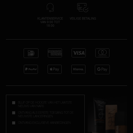
KLANTENSERVICE
VEILIGE BETALING
VAN 9:00 TOT
18:00
BLIJF OP DE HOOGTE VAN HET LAATSTE
NIEUWS VAN NARS
ONTVANG ALS EERSTE TOEGANG TOT DE
NIEUWSTE LANCERINGEN
ONTVANG EXCLUSIEVE AANBIEDINGEN