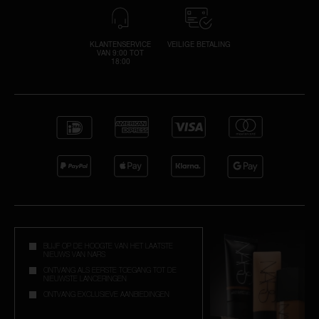
KLANTENSERVICE
VEILIGE BETALING
VAN 9:00 TOT
18:00
BLIJF OP DE HOOGTE VAN HET LAATSTE
NIEUWS VAN NARS
ONTVANG ALS EERSTE TOEGANG TOT DE
NIEUWSTE LANCERINGEN
ONTVANG EXCLUSIEVE AANBIEDINGEN