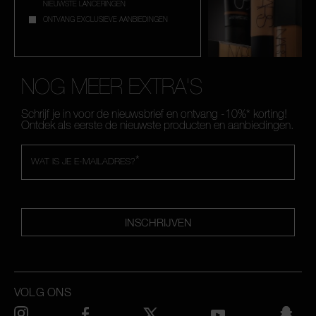
NIEUWSTE LANCERINGEN
ONTVANG EXCLUSIEVE AANBIEDINGEN
NOG MEER EXTRA'S
Schrijf je in voor de nieuwsbrief en ontvang -10%* korting!
Ontdek als eerste de nieuwste producten en aanbiedingen.
*
WAT IS JE E-MAILADRES?
INSCHRIJVEN
VOLG ONS