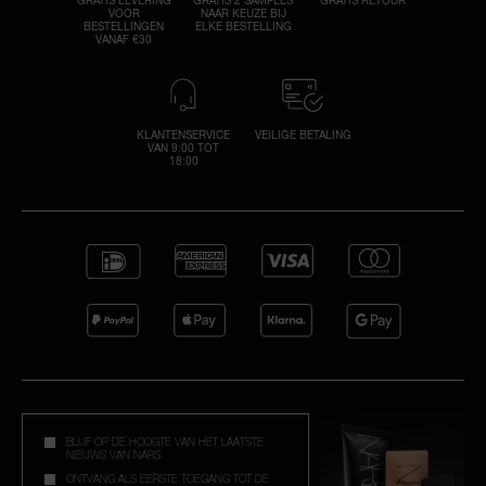
VOOR
NAAR KEUZE BIJ
BESTELLINGEN
ELKE BESTELLING
VANAF €30
KLANTENSERVICE
VEILIGE BETALING
VAN 9:00 TOT
18:00
BLIJF OP DE HOOGTE VAN HET LAATSTE
NIEUWS VAN NARS
ONTVANG ALS EERSTE TOEGANG TOT DE