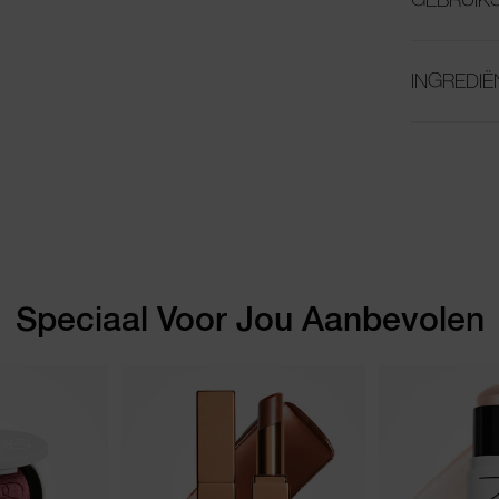
INGREDIË
Speciaal Voor Jou Aanbevolen