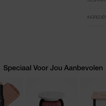
INGREDIË
Speciaal Voor Jou Aanbevolen