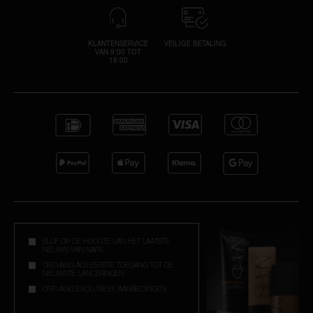
KLANTENSERVICE
VEILIGE BETALING
VAN 9:00 TOT
18:00
BLIJF OP DE HOOGTE VAN HET LAATSTE
NIEUWS VAN NARS
ONTVANG ALS EERSTE TOEGANG TOT DE
NIEUWSTE LANCERINGEN
ONTVANG EXCLUSIEVE AANBIEDINGEN