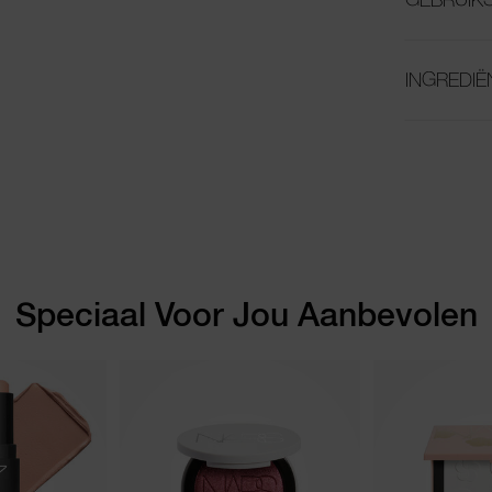
INGREDIË
Speciaal Voor Jou Aanbevolen