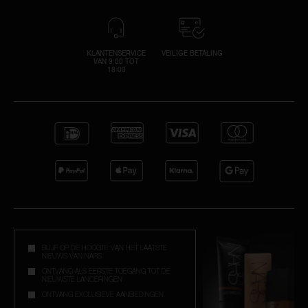
KLANTENSERVICE
VEILIGE BETALING
VAN 9:00 TOT
18:00
BLIJF OP DE HOOGTE VAN HET LAATSTE
NIEUWS VAN NARS
ONTVANG ALS EERSTE TOEGANG TOT DE
NIEUWSTE LANCERINGEN
ONTVANG EXCLUSIEVE AANBIEDINGEN