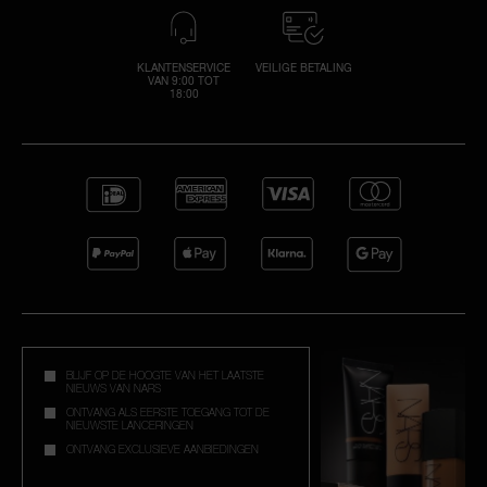
KLANTENSERVICE
VEILIGE BETALING
VAN 9:00 TOT
18:00
BLIJF OP DE HOOGTE VAN HET LAATSTE
NIEUWS VAN NARS
ONTVANG ALS EERSTE TOEGANG TOT DE
NIEUWSTE LANCERINGEN
ONTVANG EXCLUSIEVE AANBIEDINGEN