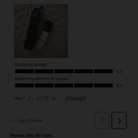
Points clés de l'avis