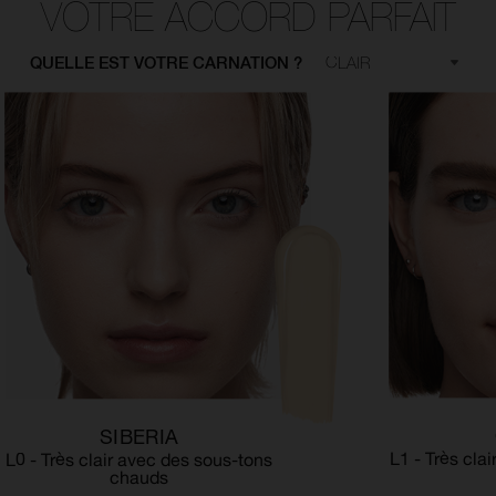
VOTRE ACCORD PARFAIT
QUELLE EST VOTRE CARNATION ?
SIBERIA
L1 - Très cla
L0 - Très clair avec des sous-tons
chauds