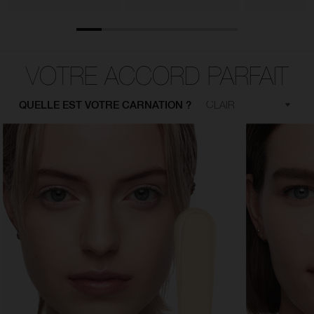
VOTRE ACCORD PARFAIT
QUELLE EST VOTRE CARNATION ?