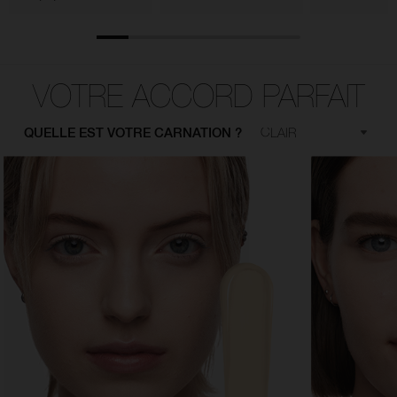
VOTRE ACCORD PARFAIT
QUELLE EST VOTRE CARNATION ?