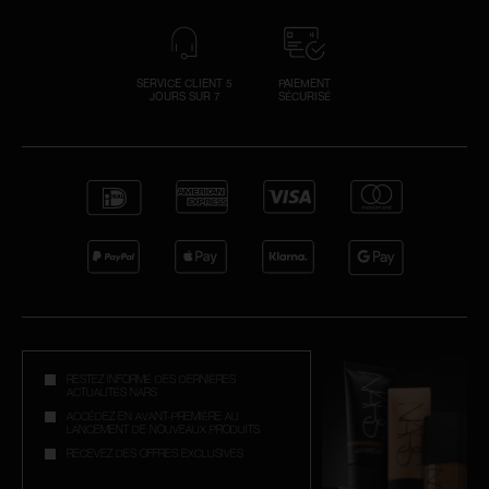
SERVICE CLIENT 5
PAIEMENT
JOURS SUR 7
SÉCURISÉ
RESTEZ INFORMÉ DES DERNIÈRES
ACTUALITÉS NARS
ACCÉDEZ EN AVANT-PREMIÈRE AU
LANCEMENT DE NOUVEAUX PRODUITS
RECEVEZ DES OFFRES EXCLUSIVES