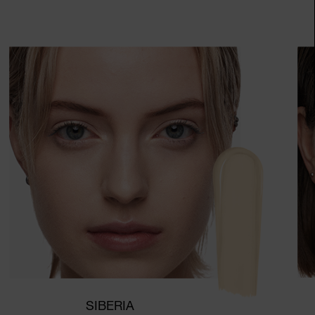
SIBERIA