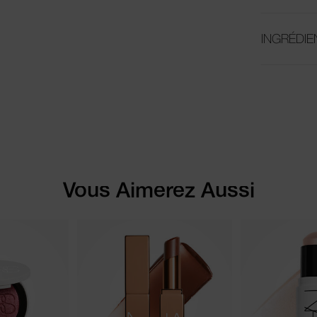
INGRÉDIE
Vous Aimerez Aussi