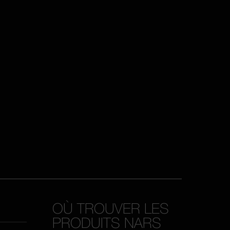
OÙ TROUVER LES
PRODUITS NARS