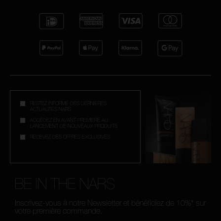
RESTEZ INFORMÉ DES DERNIÈRES
ACTUALITÉS NARS
ACCÉDEZ EN AVANT-PREMIÈRE AU
LANCEMENT DE NOUVEAUX PRODUITS
RECEVEZ DES OFFRES EXCLUSIVES
BE IN THE NARS
Inscrivez-vous à notre Newsletter et bénéficiez de 10%* sur
votre première commande.