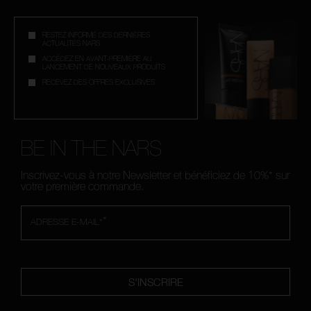
RESTEZ INFORMÉ DES DERNIÈRES
ACTUALITÉS NARS
ACCÉDEZ EN AVANT-PREMIÈRE AU
LANCEMENT DE NOUVEAUX PRODUITS
RECEVEZ DES OFFRES EXCLUSIVES
BE IN THE NARS
Inscrivez-vous à notre Newsletter et bénéficiez de 10%* sur
votre première commande.
*
ADRESSE E-MAIL*
S'INSCRIRE