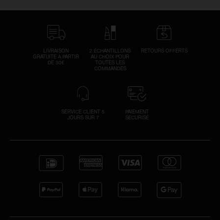
LIVRAISON
2 ÉCHANTILLONS
RETOURS OFFERTS
GRATUITE À PARTIR
AU CHOIX POUR
DE 30€
TOUTES LES
COMMANDES
SERVICE CLIENT 5
PAIEMENT
JOURS SUR 7
SÉCURISÉ