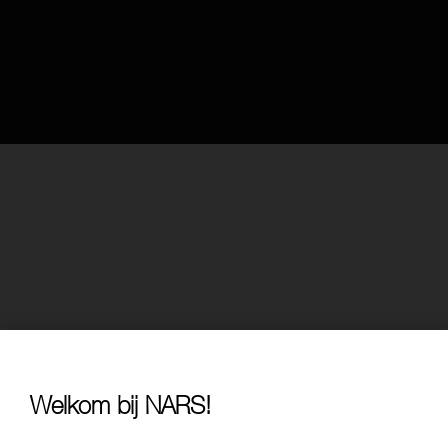
Welkom bij NARS!