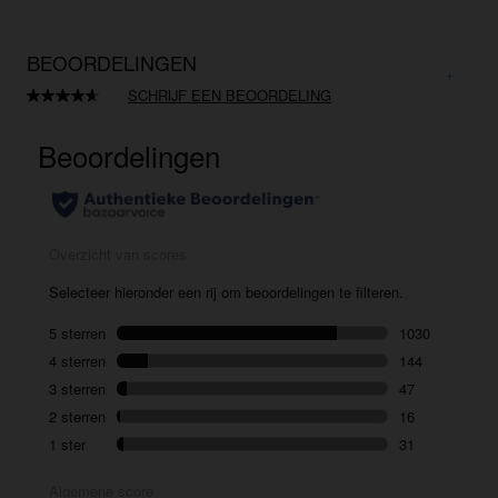
BEOORDELINGEN
SCHRIJF EEN BEOORDELING