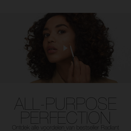
ALL-PURPOSE
PERFECTION
Ontdek alle voordelen van bestseller Radiant