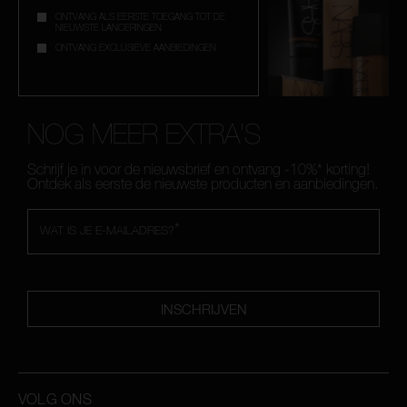
ONTVANG ALS EERSTE TOEGANG TOT DE
NIEUWSTE LANCERINGEN
ONTVANG EXCLUSIEVE AANBIEDINGEN
NOG MEER EXTRA'S
Schrijf je in voor de nieuwsbrief en ontvang -10%* korting!
Ontdek als eerste de nieuwste producten en aanbiedingen.
*
WAT IS JE E-MAILADRES?
INSCHRIJVEN
VOLG ONS