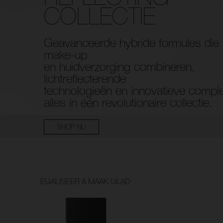
COLLECTIE
Geavanceerde hybride formules die
make-up
en huidverzorging combineren,
lichtreflecterende
technologieën en innovatieve compl
alles in één revolutionaire collectie.
SHOP NU
EGALISEER & MAAK GLAD