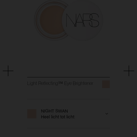
Light Reflecting™ Eye Brightener
NIGHT SWAN
Heel licht tot licht