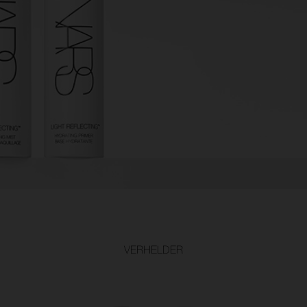
VERHELDER