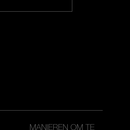
MANIEREN OM TE