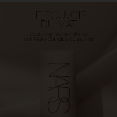
LE POUVOIR
DU MAT
Découvrez les bienfaits de
Soft Matte Complete Foundation