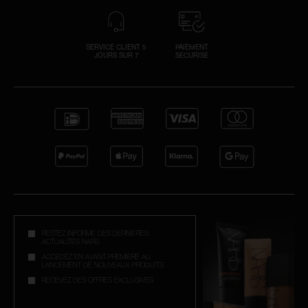
SERVICE CLIENT 5
PAIEMENT
JOURS SUR 7
SÉCURISÉ
RESTEZ INFORMÉ DES DERNIÈRES
ACTUALITÉS NARS
ACCÉDEZ EN AVANT-PREMIÈRE AU
LANCEMENT DE NOUVEAUX PRODUITS
RECEVEZ DES OFFRES EXCLUSIVES