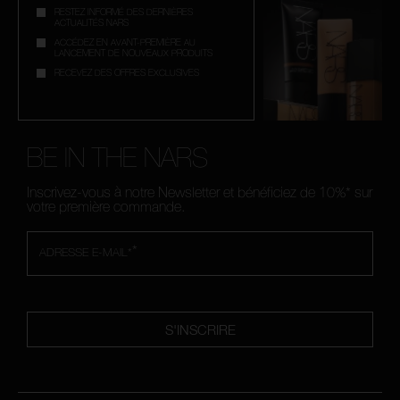
RESTEZ INFORMÉ DES DERNIÈRES
ACTUALITÉS NARS
ACCÉDEZ EN AVANT-PREMIÈRE AU
LANCEMENT DE NOUVEAUX PRODUITS
RECEVEZ DES OFFRES EXCLUSIVES
BE IN THE NARS
Inscrivez-vous à notre Newsletter et bénéficiez de 10%* sur
votre première commande.
*
ADRESSE E-MAIL*
S'INSCRIRE