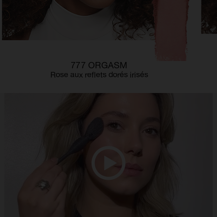
777 ORGASM
Rose aux reflets dorés irisés