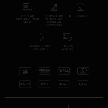
LIVRAISON
2 ÉCHANTILLONS
RETOURS OFFERTS
GRATUITE À PARTIR
AU CHOIX POUR
DE 30€
TOUTES LES
COMMANDES
SERVICE CLIENT 5
PAIEMENT
JOURS SUR 7
SÉCURISÉ