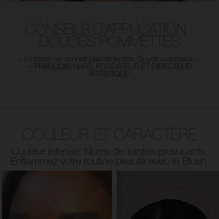
CONSEILS D’APPLICATION :
DOUCES POMMETTES
« Le blush ne connaît pas de limites. Soyez audacieux. »
—FRANÇOIS NARS, FONDATEUR ET DIRECTEUR
ARTISTIQUE
COULEUR ET CARACTÈRE
Couleur intense. Noms de teintes provocants.
Enflammez votre routine beauté avec le Blush.