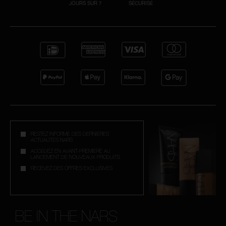
JOURS SUR 7
SÉCURISÉ
RESTEZ INFORMÉ DES DERNIÈRES
ACTUALITÉS NARS
ACCÉDEZ EN AVANT-PREMIÈRE AU
LANCEMENT DE NOUVEAUX PRODUITS
RECEVEZ DES OFFRES EXCLUSIVES
BE IN THE NARS