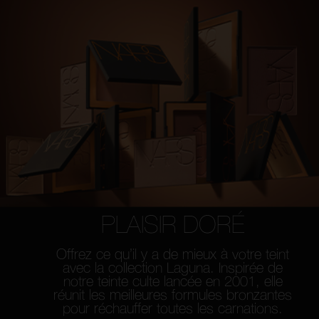
PLAISIR DORÉ
Offrez ce qu’il y a de mieux à votre teint
avec la
collection Laguna. Inspirée de
notre teinte culte
lancée en 2001, elle
réunit les meilleures formules
bronzantes
pour réchauffer toutes les carnations.