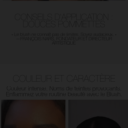
CONSEILS D’APPLICATION :
DOUCES POMMETTES
« Le blush ne connaît pas de limites. Soyez audacieux. »
—FRANÇOIS NARS, FONDATEUR ET DIRECTEUR
ARTISTIQUE
COULEUR ET CARACTÈRE
Couleur intense. Noms de teintes provocants.
Enflammez votre routine beauté avec le Blush.