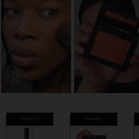
CORRECT
ENHANCE