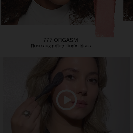
777 ORGASM
Rose aux reflets dorés irisés