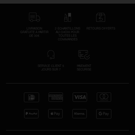
LIVRAISON
2 ÉCHANTILLONS
RETOURS OFFERTS
GRATUITE À PARTIR
AU CHOIX POUR
DE 30€
TOUTES LES
COMMANDES
SERVICE CLIENT 5
PAIEMENT
JOURS SUR 7
SÉCURISÉ