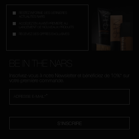
RESTEZ INFORMÉ DES DERNIÈRES
ACTUALITÉS NARS
ACCÉDEZ EN AVANT-PREMIÈRE AU
LANCEMENT DE NOUVEAUX PRODUITS
RECEVEZ DES OFFRES EXCLUSIVES
BE IN THE NARS
Inscrivez-vous à notre Newsletter et bénéficiez de 10%* sur
votre première commande.
*
ADRESSE E-MAIL*
S'INSCRIRE