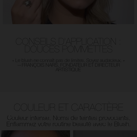
CONSEILS D’APPLICATION :
DOUCES POMMETTES
« Le blush ne connaît pas de limites. Soyez audacieux. »
—FRANÇOIS NARS, FONDATEUR ET DIRECTEUR
ARTISTIQUE
COULEUR ET CARACTÈRE
Couleur intense. Noms de teintes provocants.
Enflammez votre routine beauté avec le Blush.