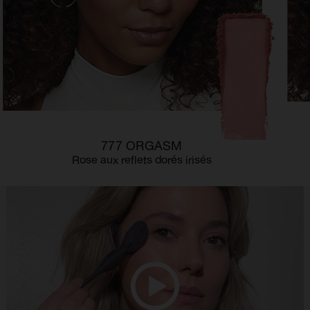
777 ORGASM
Rose aux reflets dorés irisés