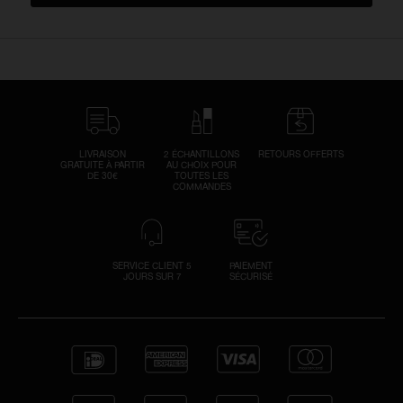
LIVRAISON
2 ÉCHANTILLONS
RETOURS OFFERTS
GRATUITE À PARTIR
AU CHOIX POUR
DE 30€
TOUTES LES
COMMANDES
SERVICE CLIENT 5
PAIEMENT
JOURS SUR 7
SÉCURISÉ