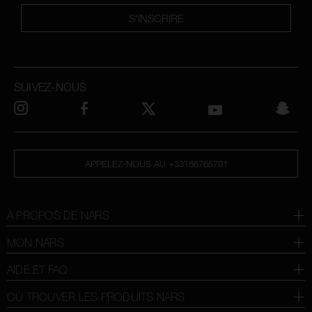
S'INSCRIRE
SUIVEZ-NOUS
APPELEZ-NOUS AU +33186765701
À PROPOS DE NARS
MON NARS
AIDE ET FAQ
OÙ TROUVER LES PRODUITS NARS