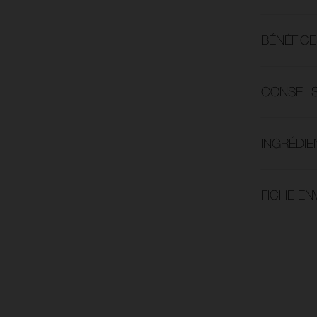
BÉNÉFICE
CONSEILS
INGRÉDIE
FICHE E