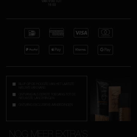
VAN 9:00 TOT
18:00
BLIJF OP DE HOOGTE VAN HET LAATSTE
NIEUWS VAN NARS
ONTVANG ALS EERSTE TOEGANG TOT DE
NIEUWSTE LANCERINGEN
ONTVANG EXCLUSIEVE AANBIEDINGEN
NOG MEER EXTRA'S