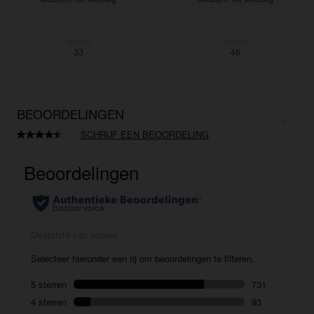
TINTEN:
TINTEN:
33
46
BEOORDELINGEN
SCHRIJF EEN BEOORDELING