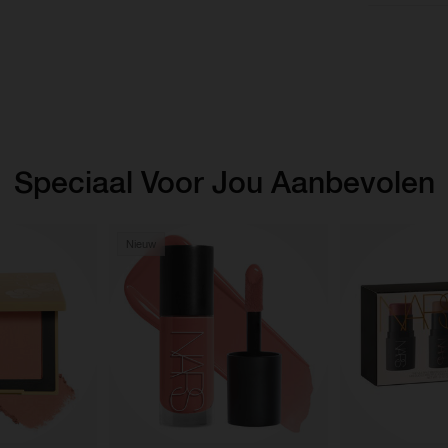
Speciaal Voor Jou Aanbevolen
Nieuw