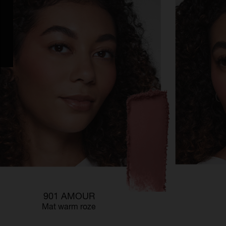
901 AMOUR
Mat warm roze