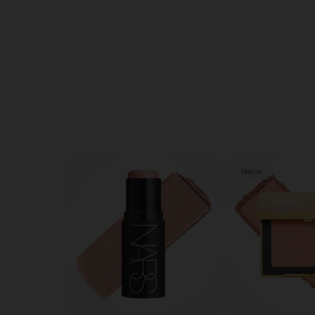
Nieuw