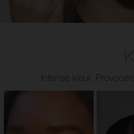
K
Intense kleur. Provocer