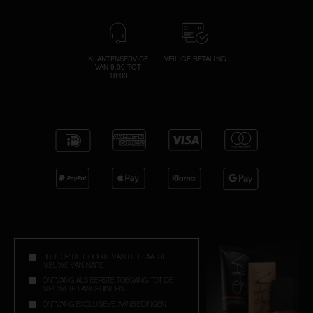
KLANTENSERVICE
VEILIGE BETALING
VAN 9:00 TOT
18:00
BLIJF OP DE HOOGTE VAN HET LAATSTE
NIEUWS VAN NARS
ONTVANG ALS EERSTE TOEGANG TOT DE
NIEUWSTE LANCERINGEN
ONTVANG EXCLUSIEVE AANBIEDINGEN