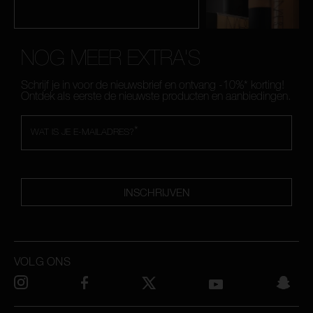
NOG MEER EXTRA'S
Schrijf je in voor de nieuwsbrief en ontvang -10%* korting!
Ontdek als eerste de nieuwste producten en aanbiedingen.
*
WAT IS JE E-MAILADRES?
INSCHRIJVEN
VOLG ONS