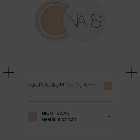
Light Reflecting™ Eye Brightener
NIGHT SWAN
Heel licht tot licht