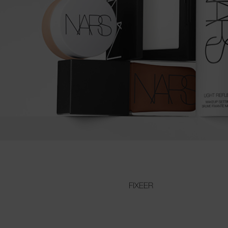
FIXEER