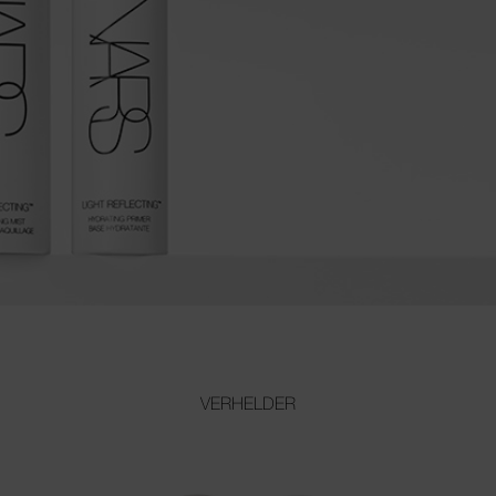
VERHELDER