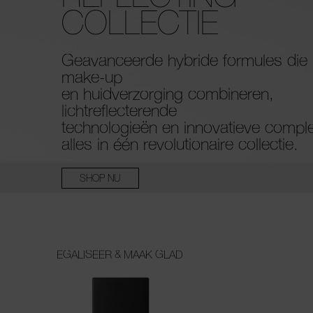
COLLECTIE
Geavanceerde hybride formules die
make-up
en huidverzorging combineren,
lichtreflecterende
technologieën en innovatieve compl
alles in één revolutionaire collectie.
SHOP NU
EGALISEER & MAAK GLAD