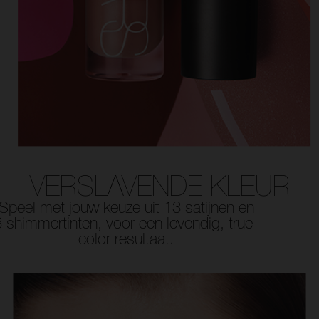
VERSLAVENDE KLEUR
Speel met jouw keuze uit 13 satijnen en
3 shimmertinten, voor een levendig, true-
color resultaat.