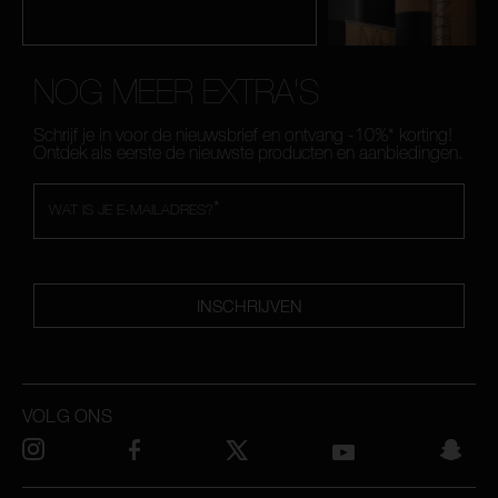
NOG MEER EXTRA'S
Schrijf je in voor de nieuwsbrief en ontvang -10%* korting!
Ontdek als eerste de nieuwste producten en aanbiedingen.
*
WAT IS JE E-MAILADRES?
INSCHRIJVEN
VOLG ONS