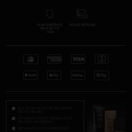
KLANTENSERVICE
VEILIGE BETALING
VAN 9:00 TOT
18:00
BLIJF OP DE HOOGTE VAN HET LAATSTE
NIEUWS VAN NARS
ONTVANG ALS EERSTE TOEGANG TOT DE
NIEUWSTE LANCERINGEN
ONTVANG EXCLUSIEVE AANBIEDINGEN