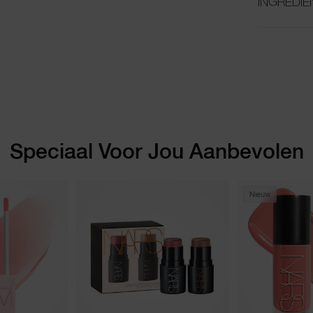
INGREDIË
Speciaal Voor Jou Aanbevolen
Nieuw