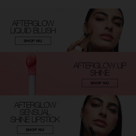
AFTERGLOW
LIQUID BLUSH
SHOP NU
AFTERGLOW LIP
SHINE
SHOP NU
AFTERGLOW
SENSUAL
SHINE LIPSTICK
SHOP NU