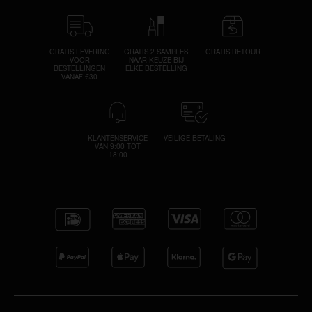
GRATIS LEVERING
GRATIS 2 SAMPLES
GRATIS RETOUR
VOOR
NAAR KEUZE BIJ
BESTELLINGEN
ELKE BESTELLING
VANAF €30
KLANTENSERVICE
VEILIGE BETALING
VAN 9:00 TOT
18:00