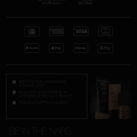
JOURS SUR 7
SÉCURISÉ
RESTEZ INFORMÉ DES DERNIÈRES
ACTUALITÉS NARS
ACCÉDEZ EN AVANT-PREMIÈRE AU
LANCEMENT DE NOUVEAUX PRODUITS
RECEVEZ DES OFFRES EXCLUSIVES
BE IN THE NARS