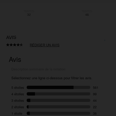
TEINTES:
TEINTES:
32
46
AVIS
RÉDIGER UN AVIS