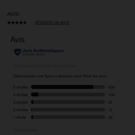
AVIS
RÉDIGER UN AVIS