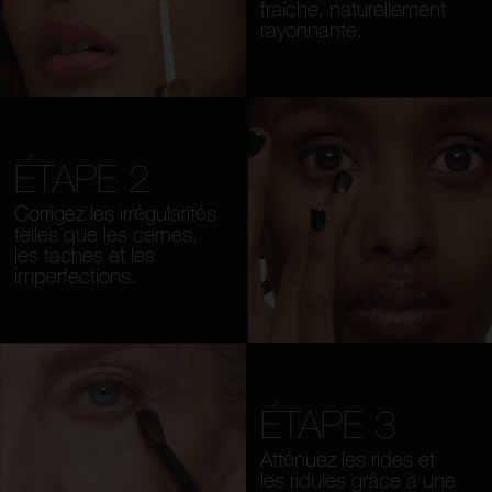
fraîche, naturellement
rayonnante.
ÉTAPE 2
Corrigez les irrégularités
telles que les cernes,
les taches et les
imperfections.
ÉTAPE 3
Atténuez les rides et
les ridules grâce à une