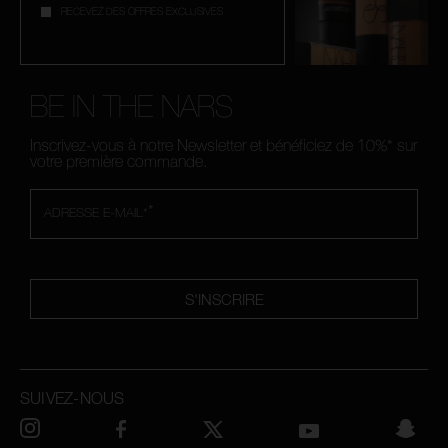
RECEVEZ DES OFFRES EXCLUSIVES
BE IN THE NARS
Inscrivez-vous à notre Newsletter et bénéficiez de 10%* sur
votre première commande.
*
ADRESSE E-MAIL*
S'INSCRIRE
SUIVEZ-NOUS