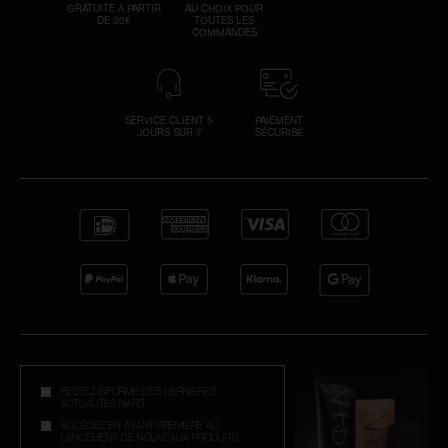
GRATUITE À PARTIR
AU CHOIX POUR
DE 30€
TOUTES LES
COMMANDES
SERVICE CLIENT 5
PAIEMENT
JOURS SUR 7
SÉCURISÉ
RESTEZ INFORMÉ DES DERNIÈRES
ACTUALITÉS NARS
ACCÉDEZ EN AVANT-PREMIÈRE AU
LANCEMENT DE NOUVEAUX PRODUITS