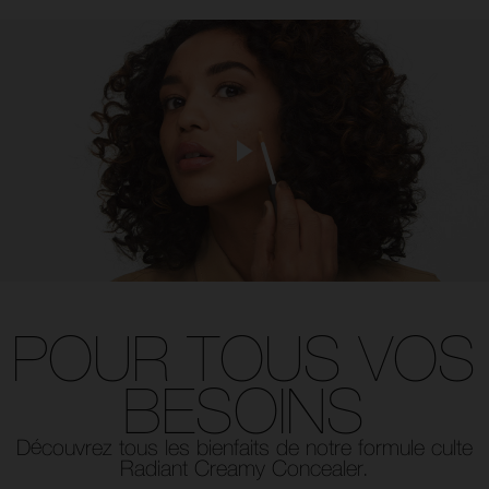
POUR TOUS
VOS
BESOINS
Découvrez tous les bienfaits de
notre formule culte
Radiant Creamy Concealer.