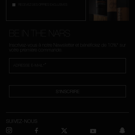
RECEVEZ DES OFFRES EXCLUSIVES
BE IN THE NARS
Inscrivez-vous à notre Newsletter et bénéficiez de 10%* sur
votre première commande.
*
ADRESSE E-MAIL*
S'INSCRIRE
SUIVEZ-NOUS