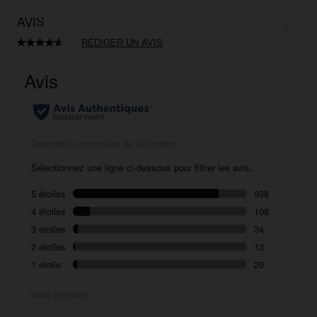
AVIS
RÉDIGER UN AVIS