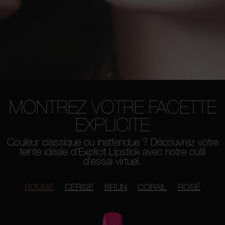
MONTREZ VOTRE FACETTE
EXPLICITE
Couleur classique ou inattendue ? Découvrez votre
teinte idéale d’Explicit Lipstick avec notre outil
d’essai virtuel.
ROUGE
CERISE
BRUN
CORAIL
ROSÉ