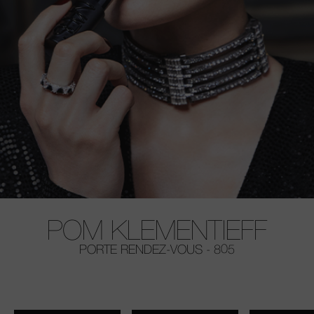
POM KLEMENTIEFF
PORTE RENDEZ-VOUS - 805