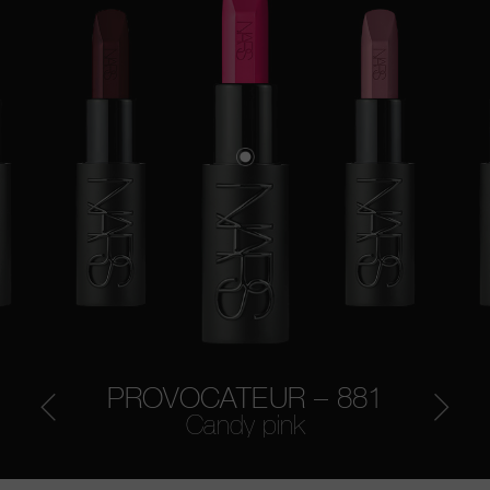
PROVOCATEUR – 881
Candy pink