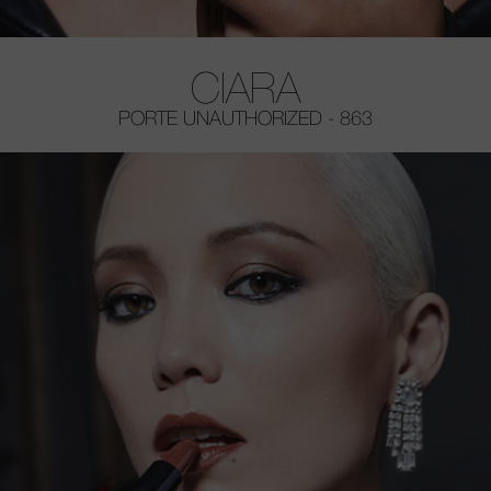
CIARA
PORTE UNAUTHORIZED - 863