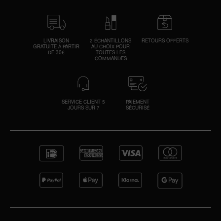
LIVRAISON
2 ÉCHANTILLONS
RETOURS OFFERTS
GRATUITE À PARTIR
AU CHOIX POUR
DE 30€
TOUTES LES
COMMANDES
SERVICE CLIENT 5
PAIEMENT
JOURS SUR 7
SÉCURISÉ