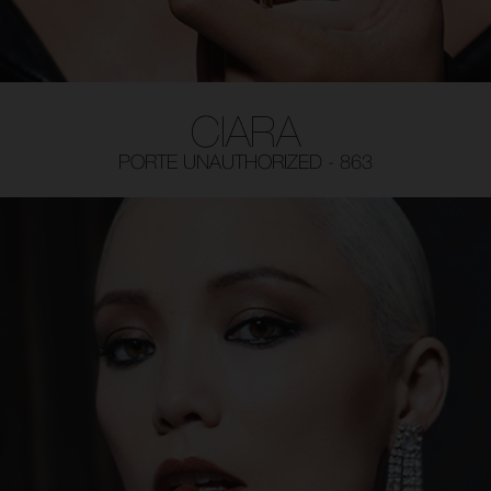
CIARA
PORTE UNAUTHORIZED - 863