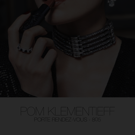
POM KLEMENTIEFF
PORTE RENDEZ-VOUS - 805