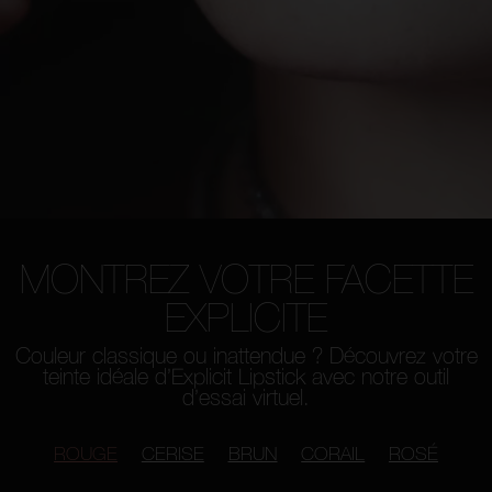
MONTREZ VOTRE FACETTE
EXPLICITE
Couleur classique ou inattendue ? Découvrez votre
teinte idéale d’Explicit Lipstick avec notre outil
d’essai virtuel.
ROUGE
CERISE
BRUN
CORAIL
ROSÉ