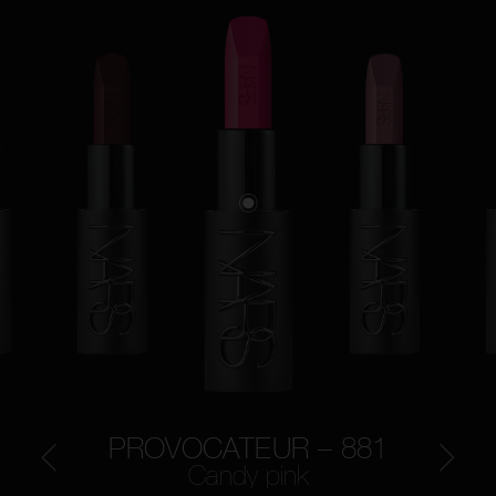
PROVOCATEUR – 881
Candy pink