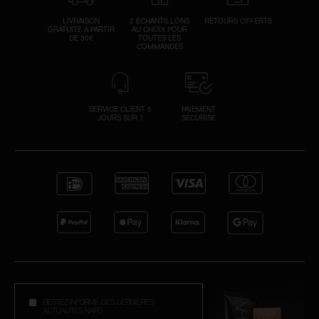
LIVRAISON
2 ÉCHANTILLONS
RETOURS OFFERTS
GRATUITE À PARTIR
AU CHOIX POUR
DE 30€
TOUTES LES
COMMANDES
SERVICE CLIENT 5
PAIEMENT
JOURS SUR 7
SÉCURISÉ
RESTEZ INFORMÉ DES DERNIÈRES
ACTUALITÉS NARS