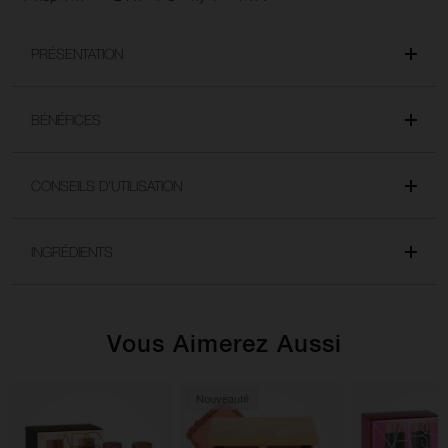
PRÉSENTATION
BÉNÉFICES
CONSEILS D'UTILISATION
INGRÉDIENTS
Vous Aimerez Aussi
Nouveauté