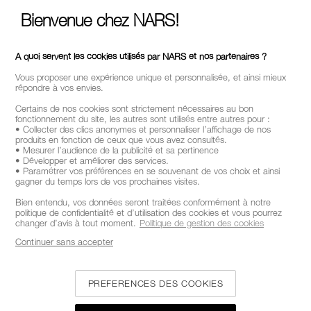
Bienvenue chez NARS!
A quoi servent les cookies utilisés par NARS et nos partenaires ?
Vous proposer une expérience unique et personnalisée, et ainsi mieux
répondre à vos envies.
Certains de nos cookies sont strictement nécessaires au bon
fonctionnement du site, les autres sont utilisés entre autres pour :
• Collecter des clics anonymes et personnaliser l’affichage de nos
produits en fonction de ceux que vous avez consultés.
• Mesurer l’audience de la publicité et sa pertinence
• Développer et améliorer des services.
• Paramétrer vos préférences en se souvenant de vos choix et ainsi
gagner du temps lors de vos prochaines visites.
Bien entendu, vos données seront traitées conformément à notre
politique de confidentialité et d’utilisation des cookies et vous pourrez
changer d’avis à tout moment.
Politique de gestion des cookies
Continuer sans accepter
PREFERENCES DES COOKIES