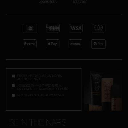
JOURS SUR 7
SÉCURISÉ
RESTEZ INFORMÉ DES DERNIÈRES
ACTUALITÉS NARS
ACCÉDEZ EN AVANT-PREMIÈRE AU
LANCEMENT DE NOUVEAUX PRODUITS
RECEVEZ DES OFFRES EXCLUSIVES
BE IN THE NARS