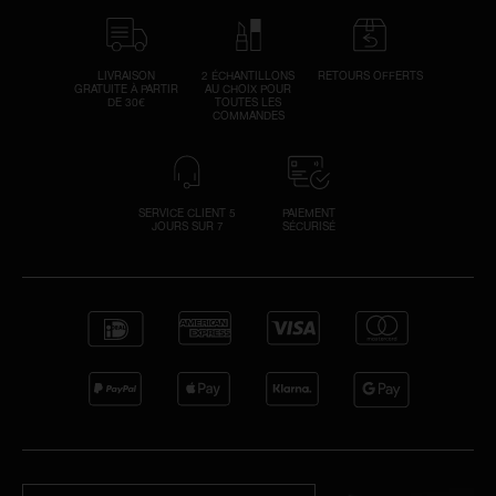
LIVRAISON
2 ÉCHANTILLONS
RETOURS OFFERTS
GRATUITE À PARTIR
AU CHOIX POUR
DE 30€
TOUTES LES
COMMANDES
SERVICE CLIENT 5
PAIEMENT
JOURS SUR 7
SÉCURISÉ