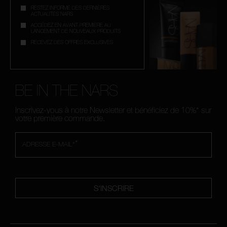
RESTEZ INFORMÉ DES DERNIÈRES
ACTUALITÉS NARS
ACCÉDEZ EN AVANT-PREMIÈRE AU
LANCEMENT DE NOUVEAUX PRODUITS
RECEVEZ DES OFFRES EXCLUSIVES
BE IN THE NARS
Inscrivez-vous à notre Newsletter et bénéficiez de 10%* sur
votre première commande.
*
ADRESSE E-MAIL*
S'INSCRIRE