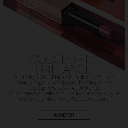
DOUCEUR ET
BRILLANCE
AFTERGLOW SENSUAL SHINE LIPSTICK
Rien que pour vos lèvres. Profitez d’une
couleur irrésistible à la brillance
multidimensionnelle et d’une hydratation longue
durée pour des lèvres toutes douces.
ACHETER