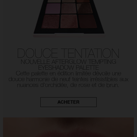
DOUCE TENTATION
NOUVELLE AFTERGLOW TEMPTING
EYESHADOW PALETTE
Cette palette en édition limitée dévoile une
douce harmonie de neuf teintes irrésistibles aux
nuances d’orchidée, de rose et de brun.
ACHETER