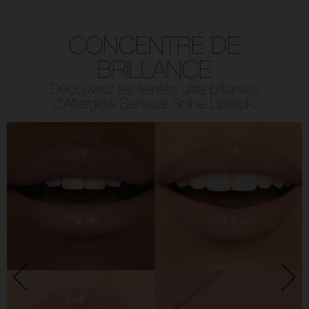
CONCENTRÉ DE
BRILLANCE
Découvrez les teintes ultra-brillantes
d’Afterglow Sensual Shine Lipstick.