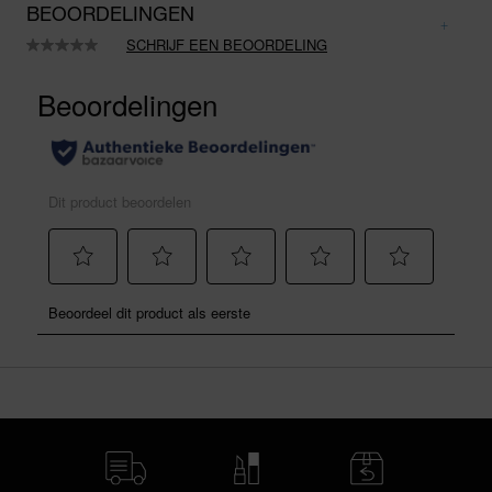
BEOORDELINGEN
SCHRIJF EEN BEOORDELING