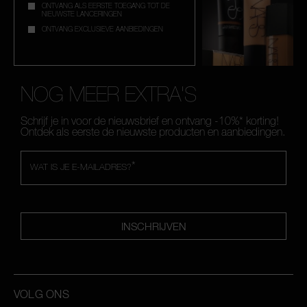
ONTVANG ALS EERSTE TOEGANG TOT DE
NIEUWSTE LANCERINGEN
ONTVANG EXCLUSIEVE AANBIEDINGEN
NOG MEER EXTRA'S
Schrijf je in voor de nieuwsbrief en ontvang -10%* korting!
Ontdek als eerste de nieuwste producten en aanbiedingen.
*
WAT IS JE E-MAILADRES?
INSCHRIJVEN
VOLG ONS