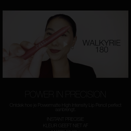
POWER IN PRECISION
Ontdek hoe je Powermatte High Intensity Lip Pencil perfect
aanbrengt.
INSTANT PRECISIE
KLEUR GEEFT NIET AF