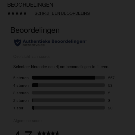
BEOORDELINGEN
SCHRIJF EEN BEOORDELING