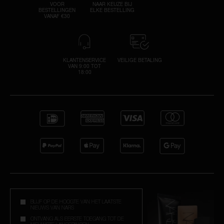
VOOR
NAAR KEUZE BIJ
BESTELLINGEN
ELKE BESTELLING
VANAF €30
KLANTENSERVICE
VEILIGE BETALING
VAN 9:00 TOT
18:00
BLIJF OP DE HOOGTE VAN HET LAATSTE
NIEUWS VAN NARS
ONTVANG ALS EERSTE TOEGANG TOT DE