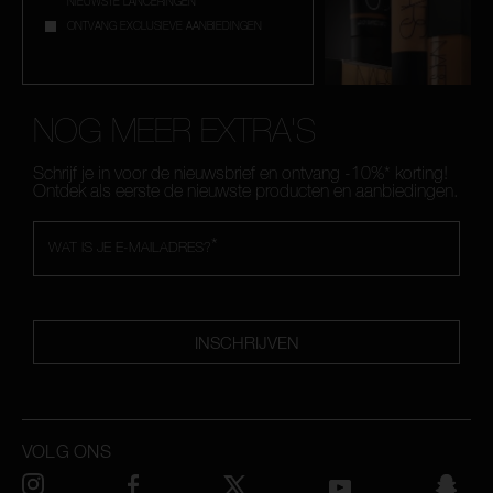
NIEUWSTE LANCERINGEN
ONTVANG EXCLUSIEVE AANBIEDINGEN
NOG MEER EXTRA'S
Schrijf je in voor de nieuwsbrief en ontvang -10%* korting!
Ontdek als eerste de nieuwste producten en aanbiedingen.
*
WAT IS JE E-MAILADRES?
INSCHRIJVEN
VOLG ONS